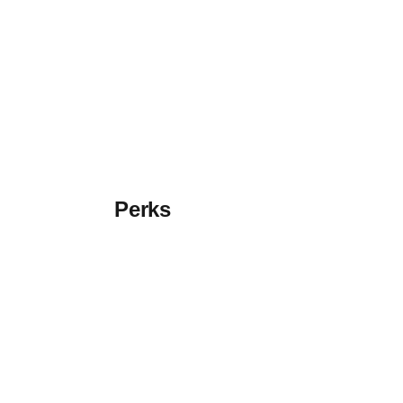
Perks