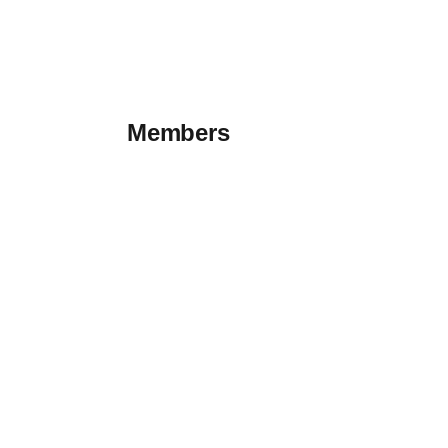
Members