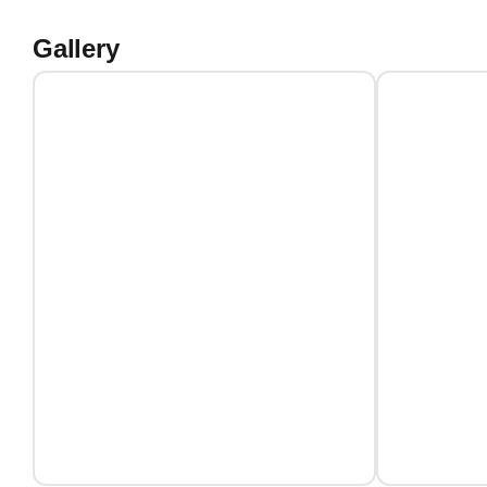
Gallery